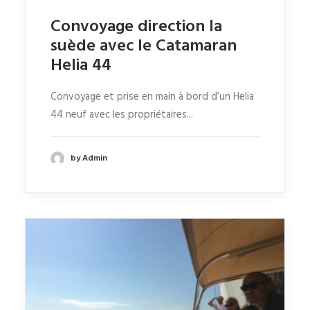
Convoyage direction la
suède avec le Catamaran
Helia 44
Convoyage et prise en main à bord d’un Helia
44 neuf avec les propriétaires...
by Admin