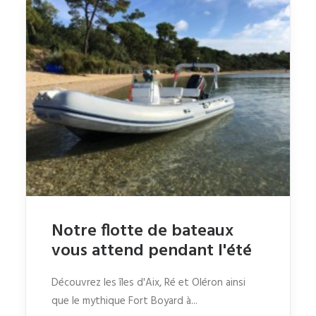
Notre flotte de bateaux
vous attend pendant l'été
Découvrez les îles d'Aix, Ré et Oléron ainsi
que le mythique Fort Boyard à...