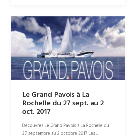
Le Grand Pavois à La
Rochelle du 27 sept. au 2
oct. 2017
Découvrez Le Grand Pavois à La Rochelle du
27 septembre au 2 octobre 2017 Les...