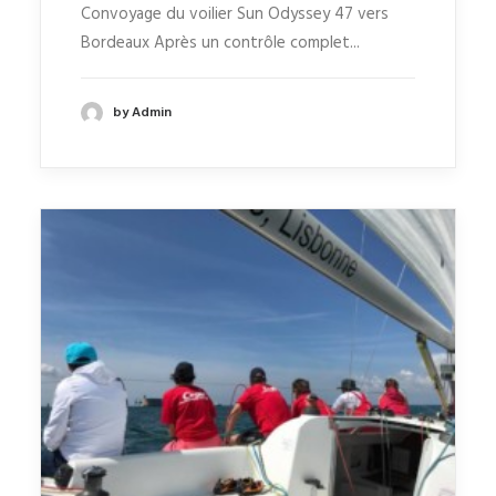
Convoyage du voilier Sun Odyssey 47 vers
Bordeaux Après un contrôle complet...
by Admin