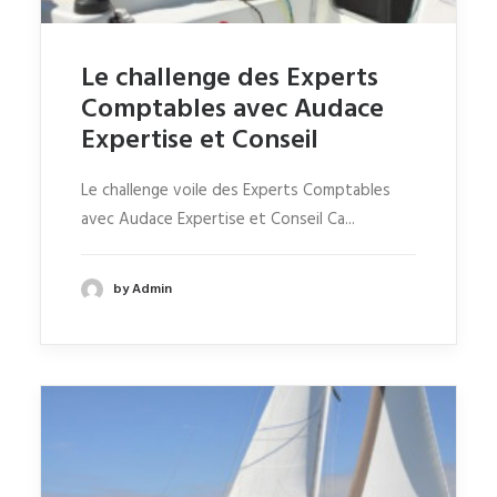
Le challenge des Experts
Comptables avec Audace
Expertise et Conseil
Le challenge voile des Experts Comptables
avec Audace Expertise et Conseil Ca...
by Admin