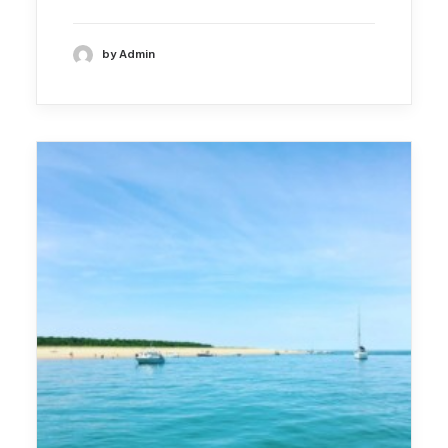
by Admin