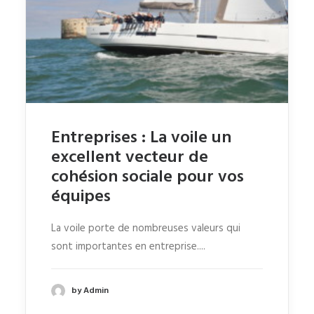
Entreprises : La voile un
excellent vecteur de
cohésion sociale pour vos
équipes
La voile porte de nombreuses valeurs qui
sont importantes en entreprise....
by Admin