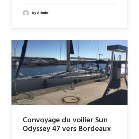
by Admin
Convoyage du voilier Sun
Odyssey 47 vers Bordeaux