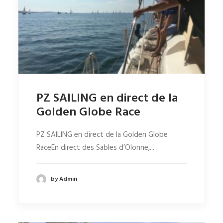
PZ SAILING en direct de la
Golden Globe Race
PZ SAILING en direct de la Golden Globe
RaceEn direct des Sables d’Olonne,...
by Admin