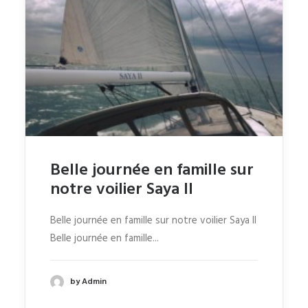
Belle journée en famille sur
notre voilier Saya II
Belle journée en famille sur notre voilier Saya II
Belle journée en famille...
by Admin