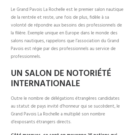
Le Grand Pavois La Rochelle est le premier salon nautique
de la rentrée et reste, une fois de plus, fidèle à sa
volonté de répondre aux besoins des professionnels de
la filière. Exemple unique en Europe dans le monde des
salons nautiques, rappelons que l’association du Grand
Pavois est régie par des professionnels au service de
professionnels.
UN SALON DE NOTORIÉTÉ
INTERNATIONALE
Outre le nombre de délégations étrangères candidates
au statut de pays invité d’honneur qui se succèdent, le
Grand Pavois La Rochelle a multiplié son nombre
d’exposants étrangers directs.