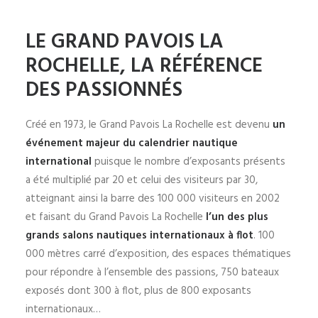
LE GRAND PAVOIS LA
ROCHELLE, LA RÉFÉRENCE
DES PASSIONNÉS
Créé en 1973, le Grand Pavois La Rochelle est devenu
un
événement majeur du calendrier nautique
international
puisque le nombre d’exposants présents
a été multiplié par 20 et celui des visiteurs par 30,
atteignant ainsi la barre des 100 000 visiteurs en 2002
et faisant du Grand Pavois La Rochelle
l’un des plus
grands salons nautiques internationaux à flot
. 100
000 mètres carré d’exposition, des espaces thématiques
pour répondre à l’ensemble des passions, 750 bateaux
exposés dont 300 à flot, plus de 800 exposants
internationaux…