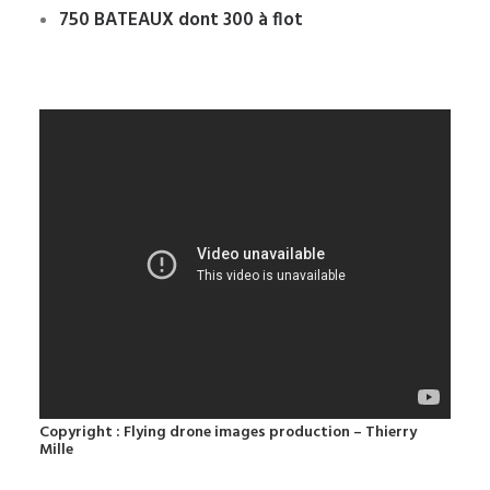
750 BATEAUX dont 300 à flot
Copyright : Flying drone images production – Thierry
Mille