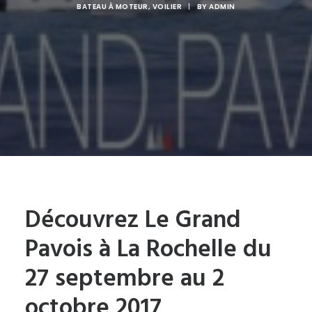
BATEAU À MOTEUR
,
VOILIER
|
BY
ADMIN
Découvrez Le Grand
Pavois à La Rochelle du
27 septembre au 2
octobre 2017