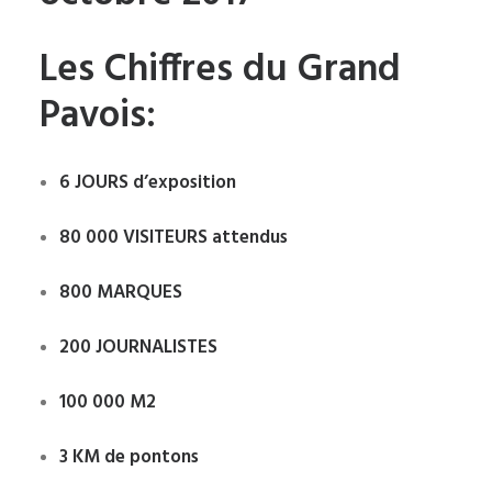
Les Chiffres du Grand
Pavois:
6 JOURS d’exposition
80 000 VISITEURS attendus
800 MARQUES
200 JOURNALISTES
100 000 M2
3 KM de pontons