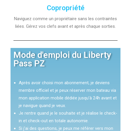
Copropriété
Naviguez comme un propriétaire sans les contraintes
liées. Gérez vos clefs avant et après chaque sorties.
Mode d'emploi du Liberty
Pass PZ
Après avoir choisi mon abonnement, je deviens
membre officiel et je peux réserver mon bateau via
mon application mobile dédiée jusqu’à 24h avant et
je navigue quand je veux.
Je rentre quand je le souhaite et je réalise le check-
in et check-out en totale autonomie.
Si j’ai des questions, je peux me référer vers mon