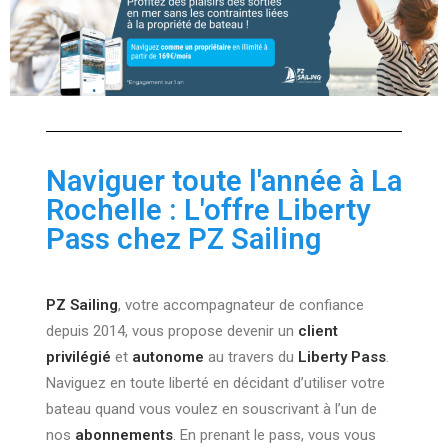
Naviguer toute l'année à La
Rochelle : L'offre Liberty
Pass chez PZ Sailing
PZ Sailing
, votre accompagnateur de confiance
depuis 2014, vous propose devenir un
client
privilégié
et
autonome
au travers du
Liberty Pass
.
Naviguez en toute liberté en décidant d’utiliser votre
bateau quand vous voulez en souscrivant à l’un de
nos
abonnements
. En prenant le pass, vous vous