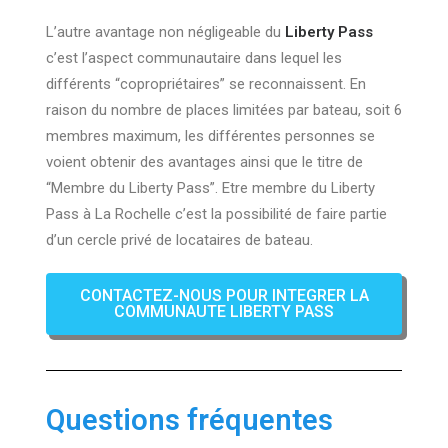
L’autre avantage non négligeable du
Liberty Pass
c’est l’aspect communautaire dans lequel les
différents “copropriétaires” se reconnaissent. En
raison du nombre de places limitées par bateau, soit 6
membres maximum, les différentes personnes se
voient obtenir des avantages ainsi que le titre de
“Membre du Liberty Pass”. Etre membre du Liberty
Pass à La Rochelle c’est la possibilité de faire partie
d’un cercle privé de locataires de bateau.
CONTACTEZ-NOUS POUR INTEGRER LA
COMMUNAUTE LIBERTY PASS
Questions fréquentes