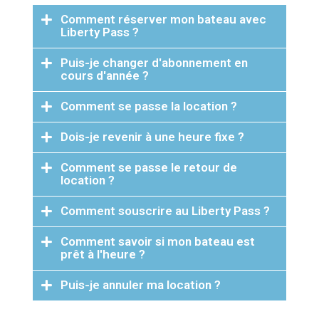
Comment réserver mon bateau avec
Liberty Pass ?
Puis-je changer d'abonnement en
cours d'année ?
Comment se passe la location ?
Dois-je revenir à une heure fixe ?
Comment se passe le retour de
location ?
Comment souscrire au Liberty Pass ?
Comment savoir si mon bateau est
prêt à l'heure ?
Puis-je annuler ma location ?