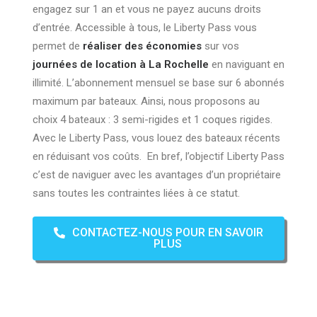
engagez sur 1 an et vous ne payez aucuns droits
d’entrée. Accessible à tous, le Liberty Pass vous
permet de
réaliser des économies
sur vos
journées de location à La Rochelle
en naviguant en
illimité. L’abonnement mensuel se base sur 6 abonnés
maximum par bateaux. Ainsi, nous proposons au
choix 4 bateaux : 3 semi-rigides et 1 coques rigides.
Avec le Liberty Pass, vous louez des bateaux récents
en réduisant vos coûts. En bref, l’objectif Liberty Pass
c’est de naviguer avec les avantages d’un propriétaire
sans toutes les contraintes liées à ce statut.
CONTACTEZ-NOUS POUR EN SAVOIR
PLUS