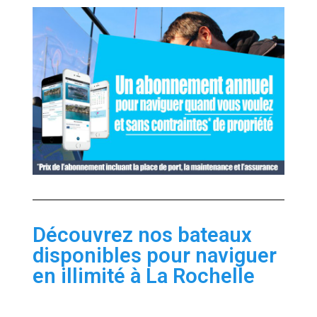
Découvrez nos bateaux
disponibles pour naviguer
en illimité à La Rochelle