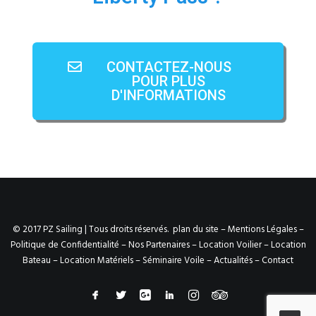
CONTACTEZ-NOUS
POUR PLUS
D'INFORMATIONS
© 2017 PZ Sailing | Tous droits réservés.
plan du site
–
Mentions Légales
–
Politique de Confidentialité
–
Nos Partenaires
–
Location Voilier
–
Location
Bateau
–
Location Matériels
–
Séminaire Voile
–
Actualités
–
Contact