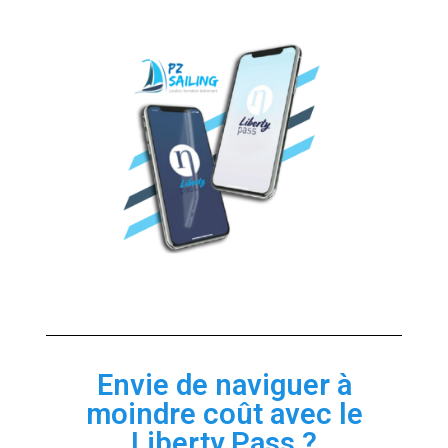
Envie de naviguer à
moindre coût avec le
Liberty Pass ?