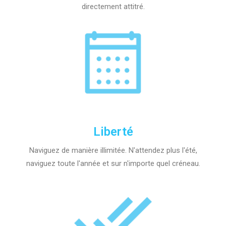
directement attitré.
Liberté
Naviguez de manière illimitée. N'attendez plus l'été,
naviguez toute l'année et sur n'importe quel créneau.