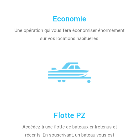
Economie
Une opération qui vous fera économiser énormément
sur vos locations habituelles.
Flotte PZ
Accédez à une flotte de bateaux entretenus et
récents. En souscrivant, un bateau vous est