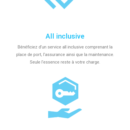
All inclusive
Bénéficiez d'un service all inclusive comprenant la
place de port, l'assurance ainsi que la maintenance.
Seule l'essence reste à votre charge.